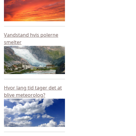
Vandstand hvis polerne
smelter
Hvor lang tid tager det at
blive meteorolog?