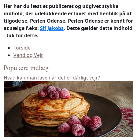
Her har du læst et publiceret og udgivet stykke
indhold, der udelukkende er lavet med henblik på at
tilgode se. Perlen Odense. Perlen Odense er kendt for
at sælge f.eks:
Sif Jakobs
. Dette gælder dette indhold
- tak for dette.
Forside
Vand og Vejr
Populære indlæg
Hvad kan man lave når det er dårligt vejr?