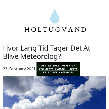
Hvor Lang Tid Tager Det At
Blive Meteorolog?
23. February 2021