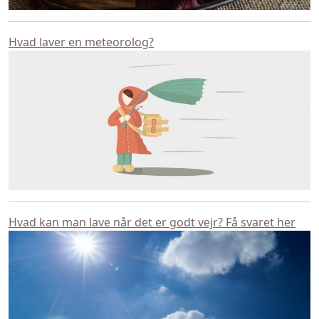
Hvad laver en meteorolog?
Hvad kan man lave når det er godt vejr? Få svaret her